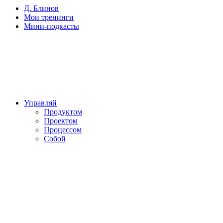
Д. Блинов
Мои тренинги
Мини-подкасты
Управляй
Продуктом
Проектом
Процессом
Собой