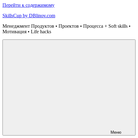
Перейти к содержимому
SkillsCup by DBlinov.com
Менеджмент Продуктов • Проектов • Процесса + Soft skills •
Мотивация • Life hacks
Меню