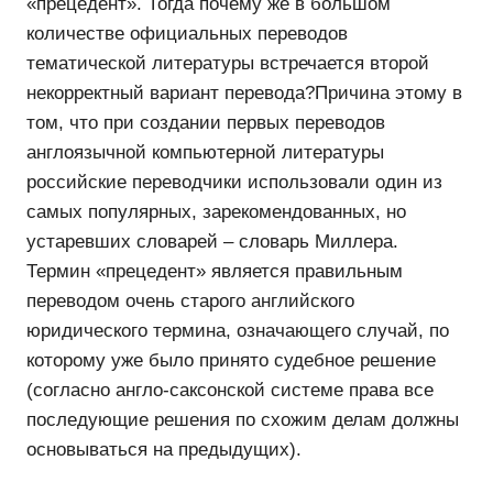
«прецедент». Тогда почему же в большом
количестве официальных переводов
тематической литературы встречается второй
некорректный вариант перевода?
Причина этому в
том, что при создании первых переводов
англоязычной компьютерной литературы
российские переводчики использовали один из
самых популярных, зарекомендованных, но
устаревших словарей – словарь Миллера.
Термин «прецедент» является правильным
переводом очень старого английского
юридического термина, означающего случай, по
которому уже было принято судебное решение
(согласно англо-саксонской системе права все
последующие решения по схожим делам должны
основываться на предыдущих).