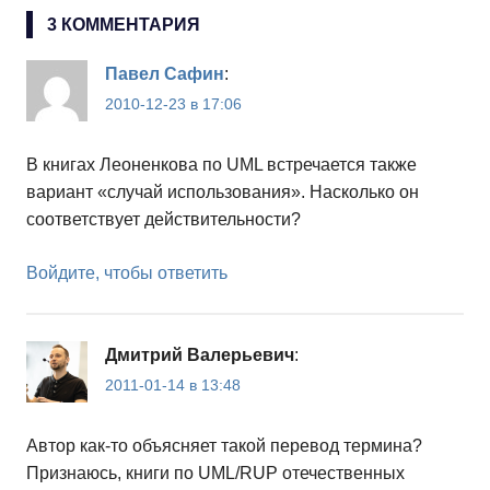
3 КОММЕНТАРИЯ
Павел Сафин
:
2010-12-23 в 17:06
В книгах Леоненкова по UML встречается также
вариант «случай использования». Насколько он
соответствует действительности?
Войдите, чтобы ответить
Дмитрий Валерьевич
:
2011-01-14 в 13:48
Автор как-то объясняет такой перевод термина?
Признаюсь, книги по UML/RUP отечественных