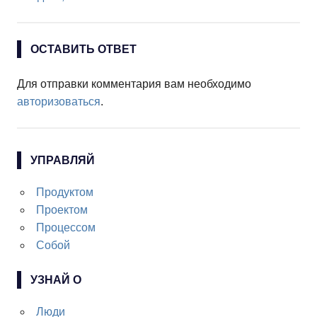
ОСТАВИТЬ ОТВЕТ
Для отправки комментария вам необходимо
авторизоваться
.
УПРАВЛЯЙ
Продуктом
Проектом
Процессом
Собой
УЗНАЙ О
Люди