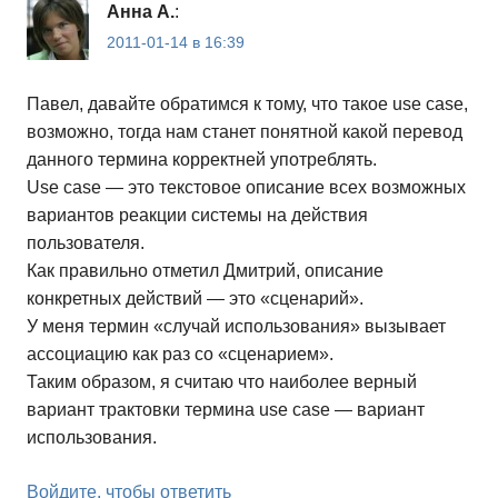
Анна А.
:
2011-01-14 в 16:39
Павел, давайте обратимся к тому, что такое use case,
возможно, тогда нам станет понятной какой перевод
данного термина корректней употреблять.
Use case — это текстовое описание всех возможных
вариантов реакции системы на действия
пользователя.
Как правильно отметил Дмитрий, описание
конкретных действий — это «сценарий».
У меня термин «случай использования» вызывает
ассоциацию как раз со «сценарием».
Таким образом, я считаю что наиболее верный
вариант трактовки термина use case — вариант
использования.
Войдите, чтобы ответить