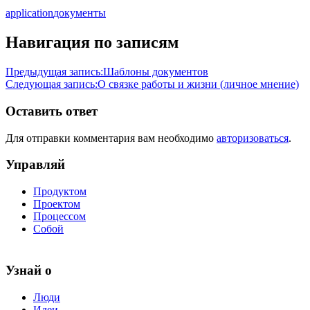
application
документы
Навигация по записям
Предыдущая запись:
Шаблоны документов
Следующая запись:
О связке работы и жизни (личное мнение)
Оставить ответ
Для отправки комментария вам необходимо
авторизоваться
.
Управляй
Продуктом
Проектом
Процессом
Собой
Узнай о
Люди
Идеи