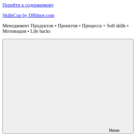
Перейти к содержимому
SkillsCup by DBlinov.com
Менеджмент Продуктов • Проектов • Процесса + Soft skills •
Мотивация • Life hacks
Меню