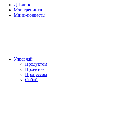
Д. Блинов
Мои тренинги
Мини-подкасты
Управляй
Продуктом
Проектом
Процессом
Собой