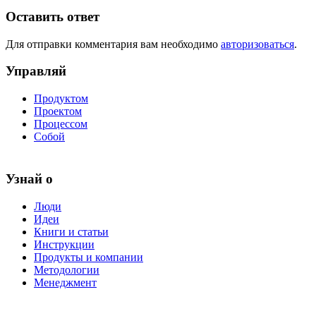
Оставить ответ
Для отправки комментария вам необходимо
авторизоваться
.
Управляй
Продуктом
Проектом
Процессом
Собой
Узнай о
Люди
Идеи
Книги и статьи
Инструкции
Продукты и компании
Методологии
Менеджмент