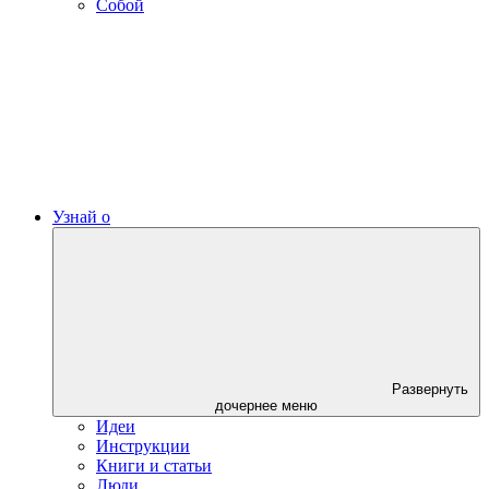
Собой
Узнай о
Развернуть
дочернее меню
Идеи
Инструкции
Книги и статьи
Люди