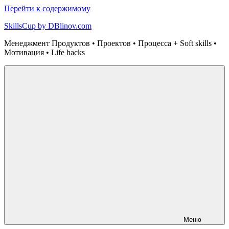
Перейти к содержимому
SkillsCup by DBlinov.com
Менеджмент Продуктов • Проектов • Процесса + Soft skills •
Мотивация • Life hacks
Меню