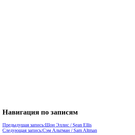
Навигация по записям
Предыдущая запись:
Шон Эллис / Sean Ellis
Следующая запись:
Сэм Альтман / Sam Altman