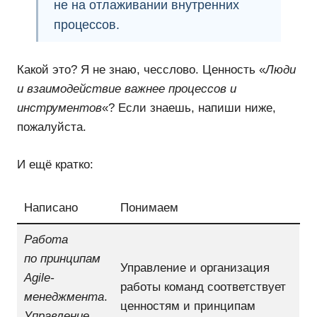
не на отлаживании внутренних
процессов.
Какой это? Я не знаю, чесслово. Ценность «
Люди
и взаимодействие важнее процессов и
инструментов
«? Если знаешь, напиши ниже,
пожалуйста.
И ещё кратко:
Написано
Понимаем
Работа
по принципам
Управление и организация
Agile-
работы команд соответствует
менеджмента
.
ценностям и принципам
Управление