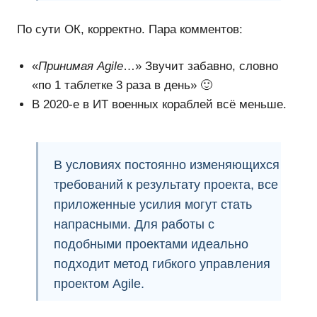
По сути ОК, корректно. Пара комментов:
«
Принимая Agile
…» Звучит забавно, словно
«по 1 таблетке 3 раза в день» 🙂
В 2020-е в ИТ военных кораблей всё меньше.
В условиях постоянно изменяющихся
требований к результату проекта, все
приложенные усилия могут стать
напрасными. Для работы с
подобными проектами идеально
подходит
метод гибкого управления
проектом Agile
.