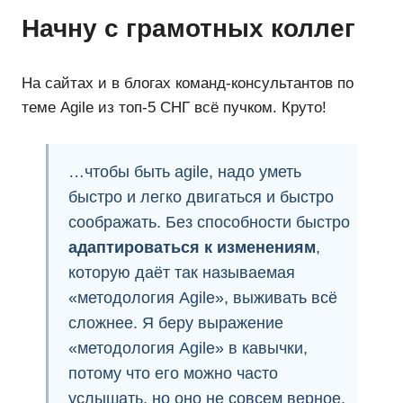
Начну с грамотных коллег
На сайтах и в блогах команд-консультантов по
теме Agile из топ-5 СНГ всё пучком. Круто!
…чтобы быть agile, надо уметь
быстро и легко двигаться и быстро
соображать. Без способности быстро
адаптироваться к изменениям
,
которую даёт так называемая
«методология Agile», выживать всё
сложнее. Я беру выражение
«методология Agile» в кавычки,
потому что его можно часто
услышать, но оно не совсем верное.