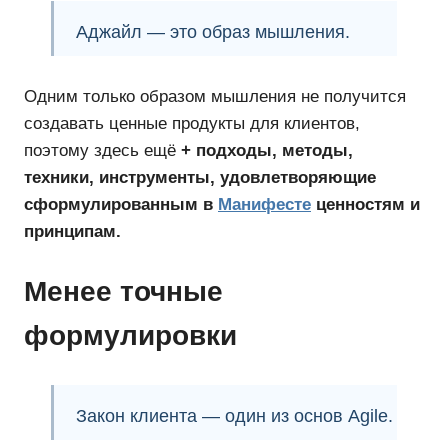
Аджайл — это образ мышления.
Одним только образом мышления не получится
создавать ценные продукты для клиентов,
поэтому здесь ещё
+ подходы, методы,
техники, инструменты, удовлетворяющие
сформулированным в
Манифесте
ценностям и
принципам.
Менее точные
формулировки
Закон клиента — один из основ Agile.