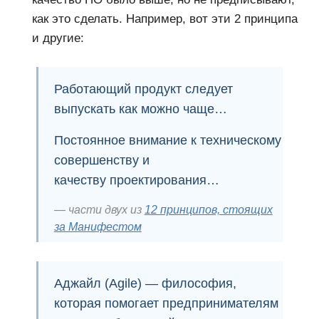
как это сделать. Например, вот эти 2 принципа
и другие:
Работающий продукт следует
выпускать как можно чаще…
Постоянное внимание к техническому
совершенству и
качеству проектирования…
части двух из
12 принципов, стоящих
за Манифестом
Аджайл (Agile) — философия,
которая помогает
предпринимателям