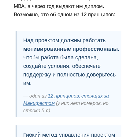
МВА, а через год выдают им диплом.
Возможно, это об одном из 12 принципов:
Над проектом должны работать
мотивированные профессионалы
.
Чтобы работа была сделана,
создайте условия, обеспечьте
поддержку и полностью доверьтесь
им.
один из
12 принципов, стоящих за
Манифестом
(у них нет номеров, но
строка 5-я)
Гибкий метод управления проектом