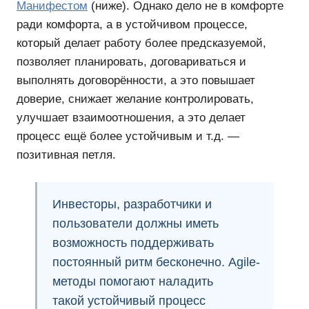
Манифестом
(ниже). Однако дело не в комфорте
ради комфорта, а в устойчивом процессе,
который делает работу более предсказуемой,
позволяет планировать, договариваться и
выполнять договорённости, а это повышает
доверие, снижает желание контролировать,
улучшает взаимоотношения, а это делает
процесс ещё более устойчивым и т.д. —
позитивная петля.
Инвесторы, разработчики и
пользователи должны иметь
возможность поддерживать
постоянный ритм бесконечно. Agile-
методы помогают наладить
такой устойчивый процесс