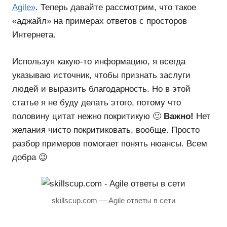
Agile»
. Теперь давайте рассмотрим, что такое
«аджайл» на примерах ответов с просторов
Интернета.
Используя какую-то информацию, я всегда
указываю источник, чтобы признать заслуги
людей и выразить благодарность. Но в этой
статье я не буду делать этого, потому что
половину цитат нежно покритикую 🙂
Важно!
Нет
желания чисто покритиковать, вообще. Просто
разбор примеров помогает понять нюансы. Всем
добра 😉
skillscup.com — Agile ответы в сети