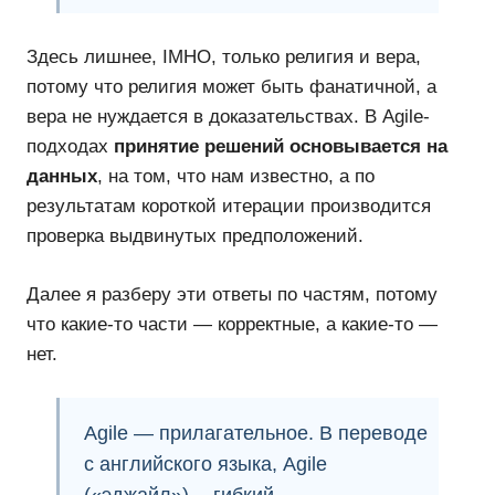
Здесь лишнее, IMHO, только религия и вера,
потому что религия может быть фанатичной, а
вера не нуждается в доказательствах. В Agile-
подходах
принятие решений основывается на
данных
, на том, что нам известно, а по
результатам короткой итерации производится
проверка выдвинутых предположений.
Далее я разберу эти ответы по частям, потому
что какие-то части — корректные, а какие-то —
нет.
Agile — прилагательное. В переводе
с английского языка, Agile
(«эджайл») — гибкий…