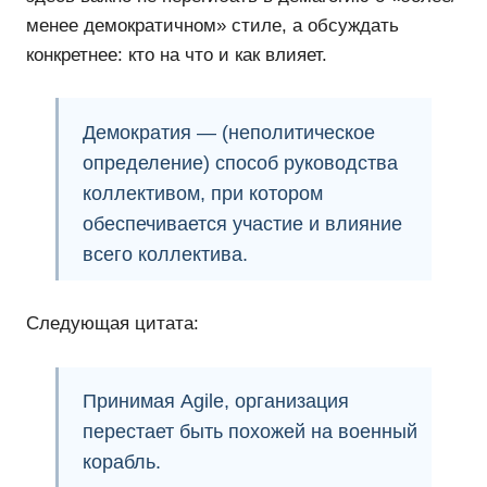
менее демократичном» стиле, а обсуждать
конкретнее: кто на что и как влияет.
Демократия — (неполитическое
определение) способ руководства
коллективом, при котором
обеспечивается участие и влияние
всего коллектива.
Следующая цитата:
Принимая Agile
, организация
перестает быть похожей на военный
корабль.