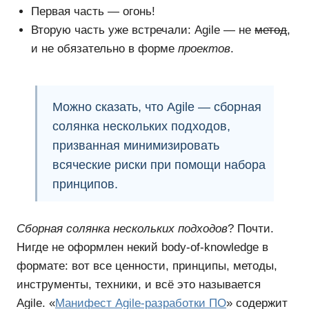
Первая часть — огонь!
Вторую часть уже встречали: Agile — не
метод
,
и не обязательно в форме
проектов
.
Можно сказать, что Agile — сборная
солянка нескольких подходов,
призванная
минимизировать
всяческие риски при помощи набора
принципов
.
Сборная солянка нескольких подходов
? Почти.
Нигде не оформлен некий body-of-knowledge в
формате: вот все ценности, принципы, методы,
инструменты, техники, и всё это называется
Agile. «
Манифест Agile-разработки ПО
» содержит