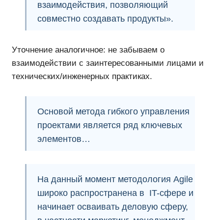
взаимодействия
, позволяющий
совместно создавать продукты».
Уточнение аналогичное: не забываем о
взаимодействии с заинтересованными лицами и
технических/инженерных практиках.
Основой
метода гибкого управления
проектами
является ряд ключевых
элементов…
На данный момент
методология Agile
широко распространена в IT-сфере и
начинает осваивать деловую сферу,