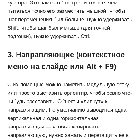
курсора. Это намного быстрее и точнее, чем
пытаться точно его разместить мышкой. Чтобы
шаг перемещения был больше, нужно удерживать
Shift, чтобы шаг был меньше (для точной
подгонки), нужно удерживать Ctrl.
3. Направляющие (контекстное
меню на слайде или Alt + F9)
С их помощью можно наметить модульную сетку
или просто выставить ориентир, чтобы ровно что-
нибудь расставить. Объекты «липнут» к
направляющим. По умолчанию выводится одна
вертикальная и одна горизонтальная
направляющая ― чтобы скопировать
направляющую, нужно зажать и перетащить ее в