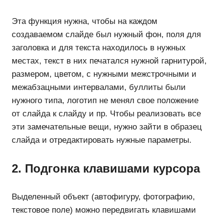
Эта функция нужна, чтобы на каждом
создаваемом слайде был нужный фон, поля для
заголовка и для текста находилось в нужных
местах, текст в них печатался нужной гарнитурой,
размером, цветом, с нужными межстрочными и
межабзацными интервалами, буллиты были
нужного типа, логотип не менял свое положение
от слайда к слайду и пр. Чтобы реализовать все
эти замечательные вещи, нужно зайти в образец
слайда и отредактировать нужные параметры.
2. Подгонка клавишами курсора
Выделенный объект (автофигуру, фотографию,
текстовое поле) можно передвигать клавишами