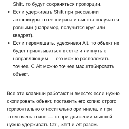
Shift, то будут сохраняться пропорции.
Если удерживать Shift при рисовании
автофигуры то ее ширина и высота получатся
равными (например, получится круг или
квадрат).
Если перемещать, удерживая Alt, то объект не
будет привязываться к сетке и липнуть к
направляющим ― его можно расположить
точнее. С Alt можно точнее масштабировать
объект.
Все эти клавиши работают и вместе: если нужно
скопировать объект, поставить его копию строго
горизонтально относительно оригинала, и при
этом очень точно — то при движении мышкой
нужно удерживать Ctrl, Shift и Alt разом.