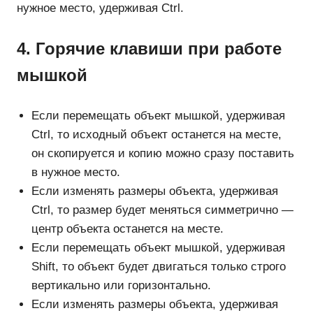
нужное место, удерживая Ctrl.
4. Горячие клавиши при работе
мышкой
Если перемещать объект мышкой, удерживая
Ctrl, то исходный объект останется на месте,
он скопируется и копию можно сразу поставить
в нужное место.
Если изменять размеры объекта, удерживая
Ctrl, то размер будет меняться симметрично ―
центр объекта останется на месте.
Если перемещать объект мышкой, удерживая
Shift, то объект будет двигаться только строго
вертикально или горизонтально.
Если изменять размеры объекта, удерживая