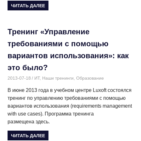
ЧИТАТЬ ДАЛЕЕ
Тренинг «Управление
требованиями с помощью
вариантов использования»: как
это было?
2013-07-18
Дмитрий
ИТ
,
Наши тренинги
,
Образование
В июне 2013 года в учебном центре Luxoft состоялся
тренинг по управлению требованиями с помощью
вариантов использования (requirements management
with use cases). Программа тренинга
размещена здесь.
ЧИТАТЬ ДАЛЕЕ