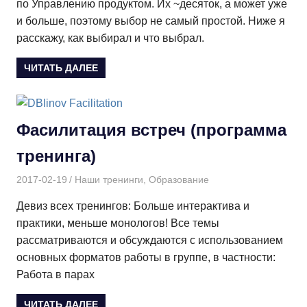
по Управлению продуктом. Их ~десяток, а может уже
и больше, поэтому выбор не самый простой. Ниже я
расскажу, как выбирал и что выбрал.
ЧИТАТЬ ДАЛЕЕ
Фасилитация встреч (программа
тренинга)
2017-02-19
Дмитрий
Наши тренинги
,
Образование
Девиз всех тренингов: Больше интерактива и
практики, меньше монологов! Все темы
рассматриваются и обсуждаются с использованием
основных форматов работы в группе, в частности:
Работа в парах
ЧИТАТЬ ДАЛЕЕ