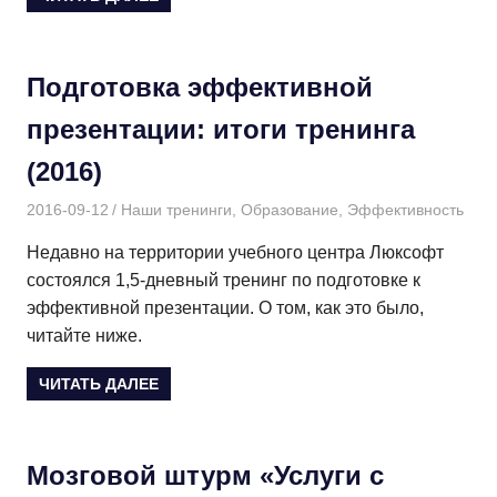
Подготовка эффективной
презентации: итоги тренинга
(2016)
2016-09-12
Дмитрий
Наши тренинги
,
Образование
,
Эффективность
Недавно на территории учебного центра Люксофт
состоялся 1,5-дневный тренинг по подготовке к
эффективной презентации. О том, как это было,
читайте ниже.
ЧИТАТЬ ДАЛЕЕ
Мозговой штурм «Услуги с