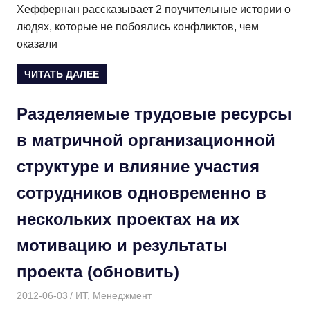
Хеффернан рассказывает 2 поучительные истории о
людях, которые не побоялись конфликтов, чем
оказали
ЧИТАТЬ ДАЛЕЕ
Разделяемые трудовые ресурсы
в матричной организационной
структуре и влияние участия
сотрудников одновременно в
нескольких проектах на их
мотивацию и результаты
проекта (обновить)
2012-06-03
Дмитрий
ИТ
,
Менеджмент